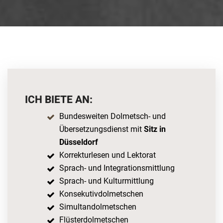
ICH BIETE AN:
Bundesweiten Dolmetsch- und
Übersetzungsdienst mit
Sitz in
Düsseldorf
Korrekturlesen und Lektorat
Sprach- und Integrationsmittlung
Sprach- und Kulturmittlung
Konsekutivdolmetschen
Simultandolmetschen
Flüsterdolmetschen