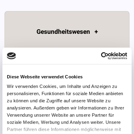
Gesundheitswesen +
Diese Webseite verwendet Cookies
Sozialwesen +
Wir verwenden Cookies, um Inhalte und Anzeigen zu
personalisieren, Funktionen für soziale Medien anbieten
zu können und die Zugriffe auf unsere Website zu
analysieren. Außerdem geben wir Informationen zu Ihrer
Verwendung unserer Website an unsere Partner für
soziale Medien, Werbung und Analysen weiter. Unsere
Partner führen diese Informationen möglicherweise mit