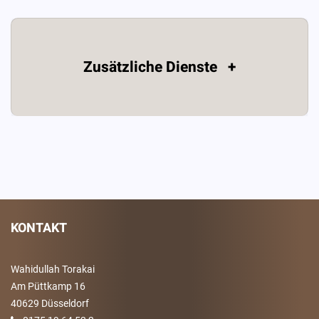
Zusätzliche Dienste +
KONTAKT
Wahidullah Torakai
Am Püttkamp 16
40629 Düsseldorf