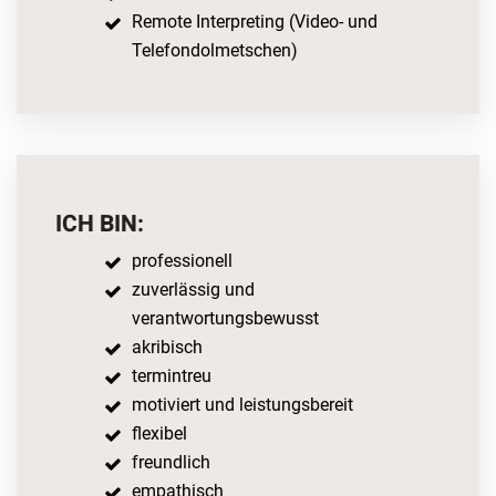
Remote Interpreting (Video- und
Telefondolmetschen)
ICH BIN:
professionell
zuverlässig und
verantwortungsbewusst
akribisch
termintreu
motiviert und leistungsbereit
flexibel
freundlich
empathisch