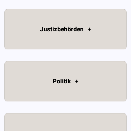
Justizbehörden +
Politik +