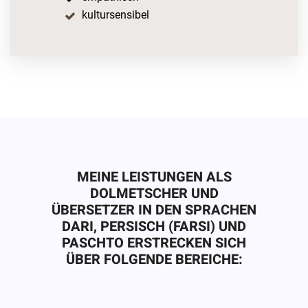
kultursensibel
MEINE LEISTUNGEN ALS
DOLMETSCHER UND
ÜBERSETZER IN DEN SPRACHEN
DARI, PERSISCH (FARSI) UND
PASCHTO ERSTRECKEN SICH
ÜBER FOLGENDE BEREICHE: