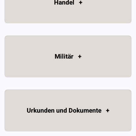
Handel +
Militär +
Urkunden und Dokumente +